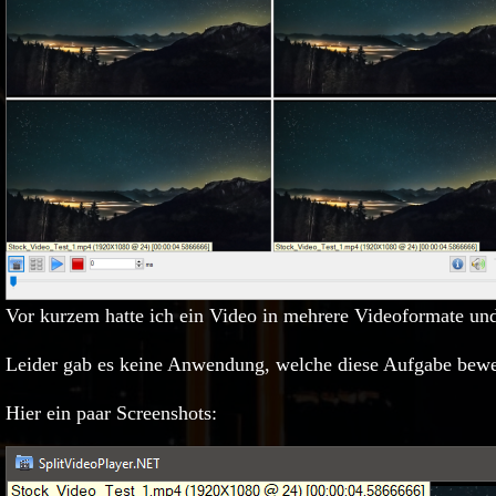
Vor kurzem hatte ich ein Video in mehrere Videoformate un
Leider gab es keine Anwendung, welche diese Aufgabe bewerk
Hier ein paar Screenshots:
Bild