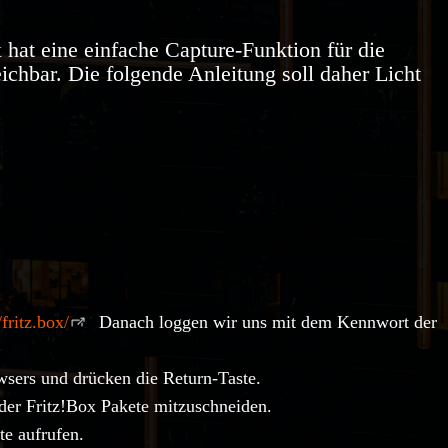
hat eine einfache Capture-Funktion für die
ichbar. Die folgende Anleitung soll daher Licht
/fritz.box/
Danach loggen wir uns mit dem Kennwort der
wsers und drücken die Return-Taste.
 der Fritz!Box Pakete mitzuschneiden.
te aufrufen.