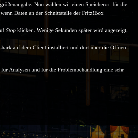
größenangabe. Nun wählen wir einen Speicherort für die
wenn Daten an der Schnittstelle der Fritz!Box
auf
Stop
klicken. Wenige Sekunden später wird angezeigt,
ark auf dem Client installiert und dort über die Öffnen-
 für Analysen und für die Problembehandlung eine sehr