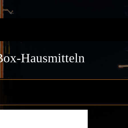
zBox-Hausmitteln