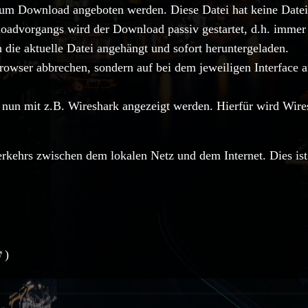
zum Download angeboten werden. Diese Datei hat keine Datei
oadvorgangs wird der Download passiv gestartet, d.h. immer 
 die aktuelle Datei angehängt und sofort heruntergeladen.
owser abbrechen, sondern auf bei dem jeweiligen Interface 
nun mit z.B. Wireshark angezeigt werden. Hierfür wird Wiresh
rkehrs zwischen dem lokalen Netz und dem Internet. Dies ist
)