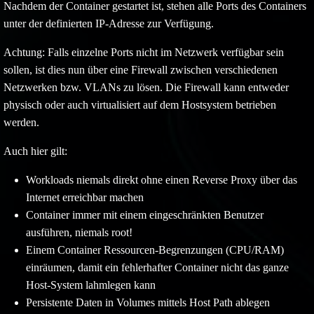
Nachdem der Container gestartet ist, stehen alle Ports des Containers
unter der definierten IP-Adresse zur Verfügung.
Achtung: Falls einzelne Ports nicht im Netzwerk verfügbar sein
sollen, ist dies nun über eine Firewall zwischen verschiedenen
Netzwerken bzw. VLANs zu lösen. Die Firewall kann entweder
physisch oder auch virtualisiert auf dem Hostsystem betrieben
werden.
Auch hier gilt:
Workloads niemals direkt ohne einen Reverse Proxy über das
Internet erreichbar machen
Container immer mit einem eingeschränkten Benutzer
ausführen, niemals root!
Einem Container Ressourcen-Begrenzungen (CPU/RAM)
einräumen, damit ein fehlerhafter Container nicht das ganze
Host-System lahmlegen kann
Persistente Daten in Volumes mittels Host Path ablegen