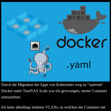
Bild
Durch die Migration der Apps von Kubernetes weg zu "nativem"
Docker unter TrueNAS Scale war ich gezwungen, meine Container
umzuziehen.
Ich habe allerdings mehrere VLANs, in welchen die Container mit