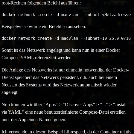
root-Rechten folgenden Befehl ausführen:
Beispielweise würde ein Befehl so aussehen:
docker network create -d macvlan --subnet=10.25.0.0/16 
Somit ist das Netzwerk angelegt und kann nun in einer Docker
Compose YAML referenziert werden.
Die Anlage des Netzwerks ist nur einmalig notwendig, der Docker-
Dienst speichert das Netzwerk persistent, d.h. auch bei einem
Neustart des Systems wird das Netzwerk automatisch wieder
angelegt.
Nun können wir über "Apps" > "Discover Apps" > "..." > "Install
via YAML" eine neue benutzerdefinierte Compose-Datei erstellen
und der App einen Namen geben.
Ich verwende in diesem Beispiel Librespeed, da der Container relativ