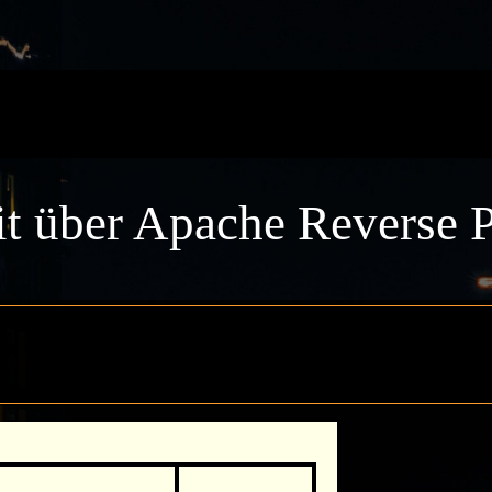
t über Apache Reverse Pr