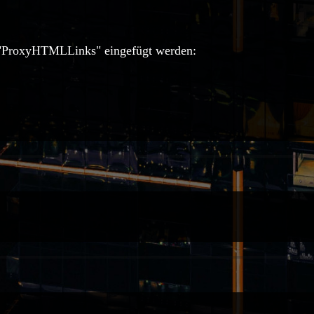
ei "ProxyHTMLLinks" eingefügt werden: