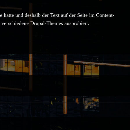
te hatte und deshalb der Text auf der Seite im Content-
h verschiedene Drupal-Themes ausprobiert.