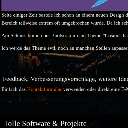
Seite einiger Zeit bastele ich schon an einem neuen Design de
Bereich teilweise extrem oft umgebrochen wurde. Da ich sch
Am Schluss bin ich bei Bootstrap im am Theme "Cosmo" hä
Ich werde das Theme evtl. noch an manchen Stellen anpassen, 
Feedback, Verbesserungsvorschläge, weitere Ide
Einfach das
Kontaktformular
verwenden oder direkt eine E-
Tolle Software & Projekte