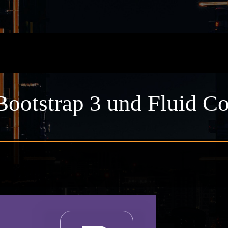
Bootstrap 3 und Fluid Co