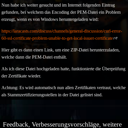
Nun habe ich weiter gesucht und im Internet folgenden Eintrag
gefunden, bei welchem das Encoding der PEM-Datei ein Problem
erzeugt, wenn es von Windows heruntergeladen wird:
https://laracasts.com/discuss/channels/general-discussion/curl-error-
60-ssl-certificate-problem-unable-to-get-local-issuer-certificate
Hier gibt es dann einen Link, um eine ZIP-Datei herunterzuladen,
welche dann die PEM-Datei enthält.
Als ich diese Datei hochgeladen hatte, funktionierte die Überprüfung
der Zertifikate wieder.
Achtung: Es wird automatisch nun allen Zertifikaten vertraut, welche
als Stammzertifizierungsstellen in der Datei gelistet sind.
Feedback, Verbesserungsvorschläge, weitere