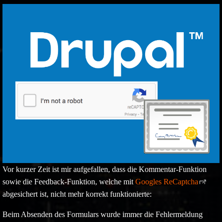
Vor kurzer Zeit ist mir aufgefallen, dass die Kommentar-Funktion
sowie die Feedback-Funktion, welche mit
Googles ReCaptcha
abgesichert ist, nicht mehr korrekt funktionierte:
Beim Absenden des Formulars wurde immer die Fehlermeldung