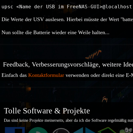
upsc <Name der USB im FreeNAS-GUI>@localhost
Die Werte der USV auslesen. Hierbei müsste der Wert "batter
Nun sollte die Batterie wieder eine Weile halten...
Feedback, Verbesserungsvorschläge, weitere Ide
Einfach das
Kontaktformular
verwenden oder direkt eine E-
Tolle Software & Projekte
Das sind keine Projekte meinerseits, aber da ich die Software regelmäßig nutz