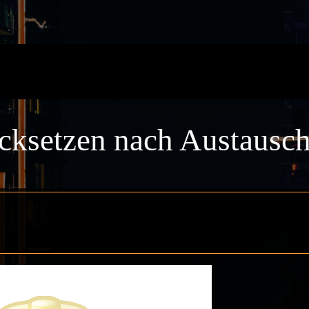
ksetzen nach Austausch