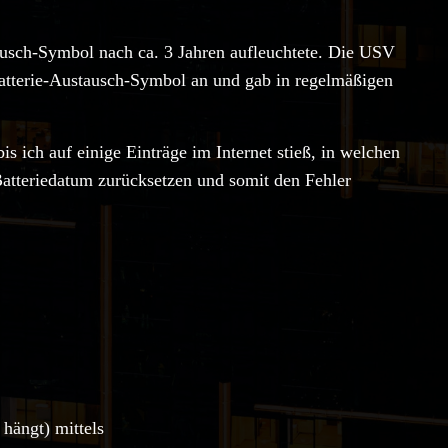
usch-Symbol nach ca. 3 Jahren aufleuchtete. Die USV
 Batterie-Austausch-Symbol an und gab in regelmäßigen
is ich auf einige Einträge im Internet stieß, in welchen
Batteriedatum zurücksetzen und somit den Fehler
hängt) mittels