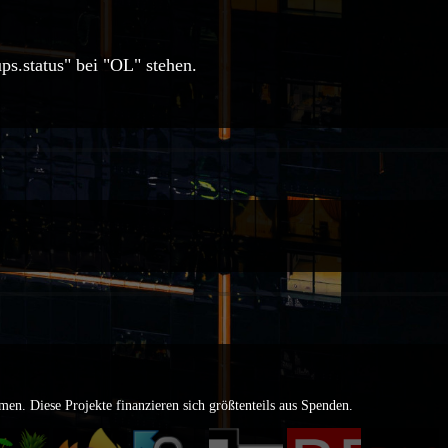
ps.status" bei "OL" stehen.
umen. Diese Projekte finanzieren sich größtenteils aus
Spenden
.